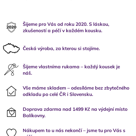
Šijeme pro Vás od roku 2020. S láskou,
zkušeností a péčí v každém kousku.
Česká výroba, za kterou si stojíme.
Šijeme vlastníma rukama – každý kousek je
náš.
Vše máme skladem – odesíláme bez zbytečného
odkladu po celé ČR i Slovensku.
Doprava zdarma nad 1499 Kč na výdejní místo
Balíkovny.
Nákupem to u nás nekončí – jsme tu pro Vás s