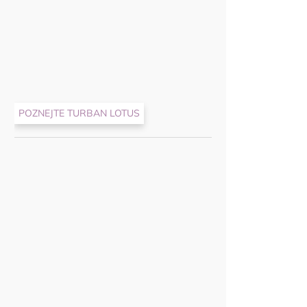
POZNEJTE TURBAN LOTUS