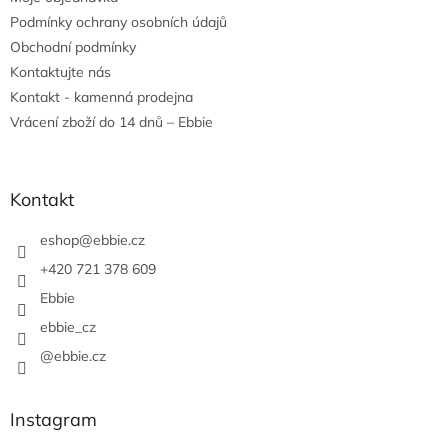
Podmínky ochrany osobních údajů
Obchodní podmínky
Kontaktujte nás
Kontakt - kamenná prodejna
Vrácení zboží do 14 dnů – Ebbie
Kontakt
eshop
@
ebbie.cz
+420 721 378 609
Ebbie
ebbie_cz
@ebbie.cz
Instagram