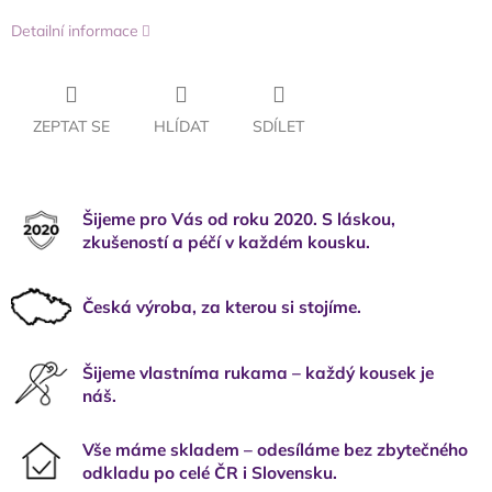
Detailní informace
ZEPTAT SE
HLÍDAT
SDÍLET
Šijeme pro Vás od roku 2020. S láskou,
zkušeností a péčí v každém kousku.
Česká výroba, za kterou si stojíme.
Šijeme vlastníma rukama – každý kousek je
náš.
Vše máme skladem – odesíláme bez zbytečného
odkladu po celé ČR i Slovensku.