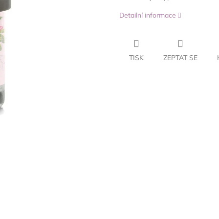
Detailní informace
TISK
ZEPTAT SE