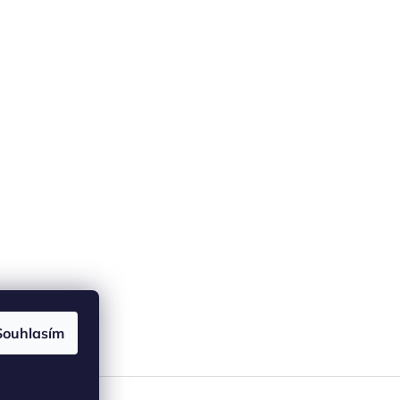
Souhlasím