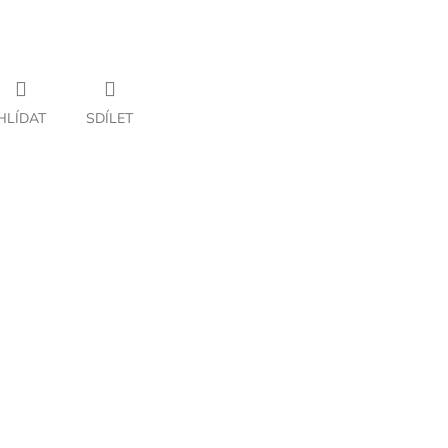
HLÍDAT
SDÍLET