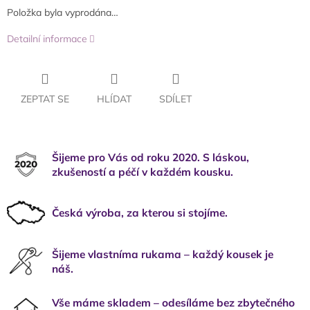
Položka byla vyprodána…
Detailní informace
ZEPTAT SE
HLÍDAT
SDÍLET
Šijeme pro Vás od roku 2020. S láskou,
zkušeností a péčí v každém kousku.
Česká výroba, za kterou si stojíme.
Šijeme vlastníma rukama – každý kousek je
náš.
Vše máme skladem – odesíláme bez zbytečného