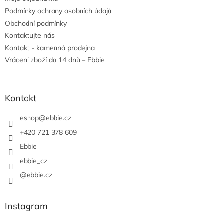
Podmínky ochrany osobních údajů
Obchodní podmínky
Kontaktujte nás
Kontakt - kamenná prodejna
Vrácení zboží do 14 dnů – Ebbie
Kontakt
eshop
@
ebbie.cz
+420 721 378 609
Ebbie
ebbie_cz
@ebbie.cz
Instagram