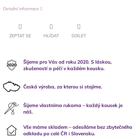
Detailní informace
ZEPTAT SE
HLÍDAT
SDÍLET
Šijeme pro Vás od roku 2020. S láskou,
zkušeností a péčí v každém kousku.
Česká výroba, za kterou si stojíme.
Šijeme vlastníma rukama – každý kousek je
náš.
Vše máme skladem – odesíláme bez zbytečného
odkladu po celé ČR i Slovensku.