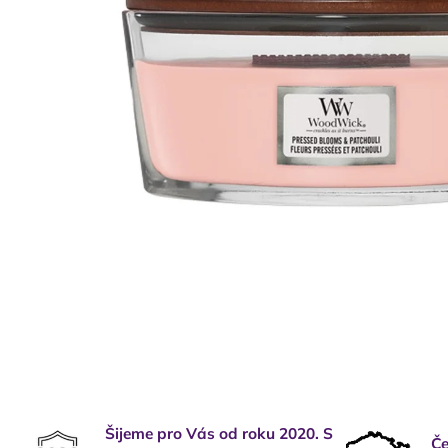
Šijeme pro Vás od roku 2020. S
Če