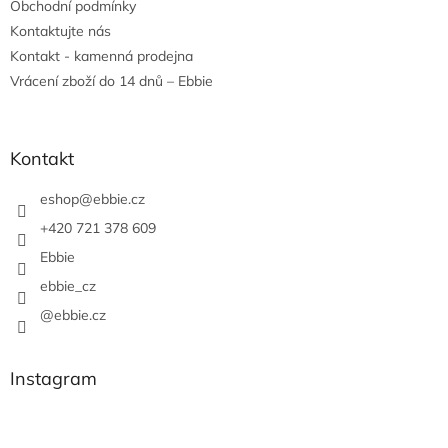
Obchodní podmínky
Kontaktujte nás
Kontakt - kamenná prodejna
Vrácení zboží do 14 dnů – Ebbie
Kontakt
eshop
@
ebbie.cz
+420 721 378 609
Ebbie
ebbie_cz
@ebbie.cz
Instagram