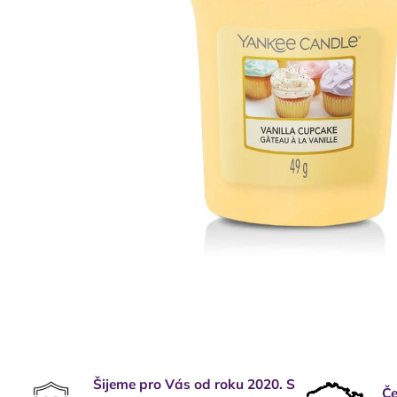
Šijeme pro Vás od roku 2020. S
Če