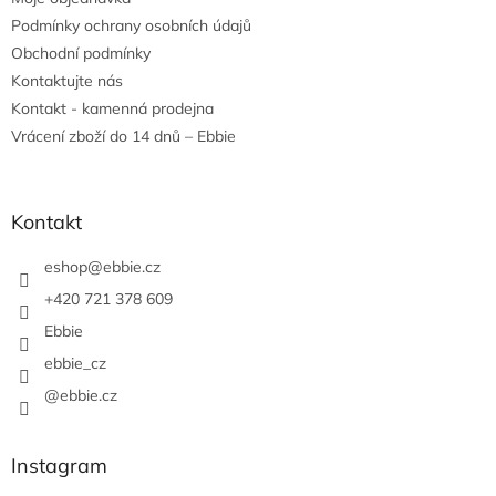
Podmínky ochrany osobních údajů
Obchodní podmínky
Kontaktujte nás
Kontakt - kamenná prodejna
Vrácení zboží do 14 dnů – Ebbie
Kontakt
eshop
@
ebbie.cz
+420 721 378 609
Ebbie
ebbie_cz
@ebbie.cz
Instagram