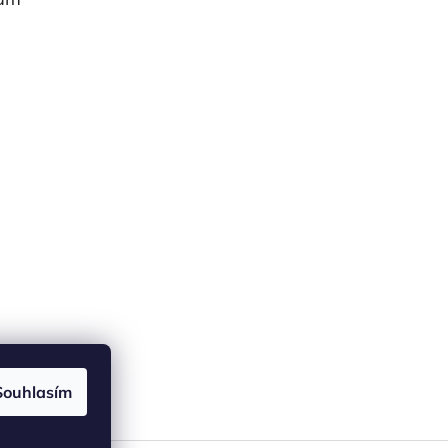
Souhlasím