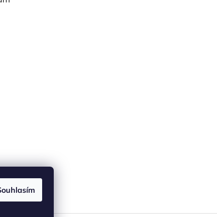
Souhlasím