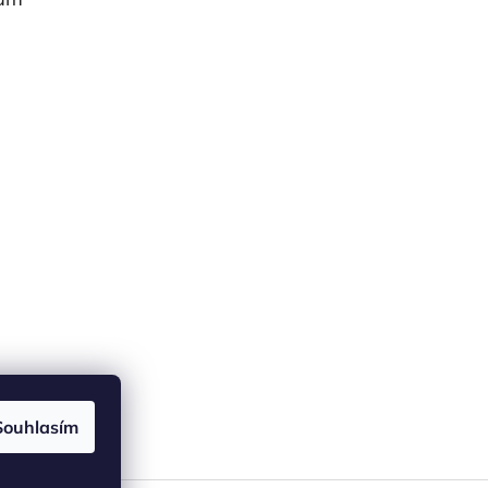
Souhlasím