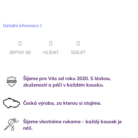
Detailní informace
ZEPTAT SE
HLÍDAT
SDÍLET
Šijeme pro Vás od roku 2020. S láskou,
zkušeností a péčí v každém kousku.
Česká výroba, za kterou si stojíme.
Šijeme vlastníma rukama – každý kousek je
náš.