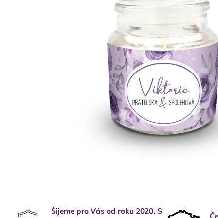
Šijeme pro Vás od roku 2020. S
Če