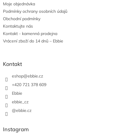
Moje objednávka
Podmínky ochrany osobních údajů
Obchodní podmínky
Kontaktujte nás
Kontakt - kamenná prodejna
Vrácení zboží do 14 dnů – Ebbie
Kontakt
eshop
@
ebbie.cz
+420 721 378 609
Ebbie
ebbie_cz
@ebbie.cz
Instagram