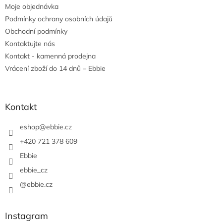
Moje objednávka
Podmínky ochrany osobních údajů
Obchodní podmínky
Kontaktujte nás
Kontakt - kamenná prodejna
Vrácení zboží do 14 dnů – Ebbie
Kontakt
eshop
@
ebbie.cz
+420 721 378 609
Ebbie
ebbie_cz
@ebbie.cz
Instagram