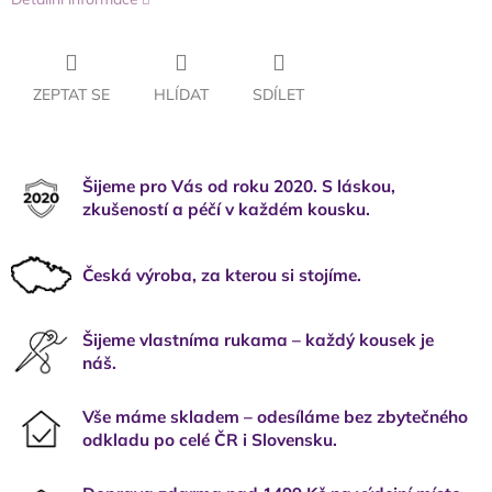
ZEPTAT SE
HLÍDAT
SDÍLET
Šijeme pro Vás od roku 2020. S láskou,
zkušeností a péčí v každém kousku.
Česká výroba, za kterou si stojíme.
Šijeme vlastníma rukama – každý kousek je
náš.
Vše máme skladem – odesíláme bez zbytečného
odkladu po celé ČR i Slovensku.