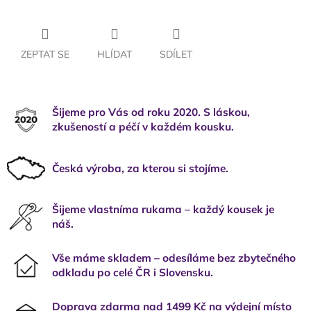
ZEPTAT SE
HLÍDAT
SDÍLET
Šijeme pro Vás od roku 2020. S láskou,
zkušeností a péčí v každém kousku.
Česká výroba, za kterou si stojíme.
Šijeme vlastníma rukama – každý kousek je
náš.
Vše máme skladem – odesíláme bez zbytečného
odkladu po celé ČR i Slovensku.
Doprava zdarma nad 1499 Kč na výdejní místo