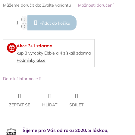
Můžeme doručit do:
Zvolte variantu
Možnosti doručení
Přidat do košíku
Akce 3+1 zdarma
kup 3 výrobky Ebbie a 4 získáš zdarma
Podmínky akce
Detailní informace
ZEPTAT SE
HLÍDAT
SDÍLET
Šijeme pro Vás od roku 2020. S láskou,