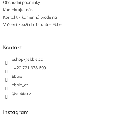
Obchodní podmínky
Kontaktujte nás
Kontakt - kamenná prodejna
Vrácení zboží do 14 dnů – Ebbie
Kontakt
eshop
@
ebbie.cz
+420 721 378 609
Ebbie
ebbie_cz
@ebbie.cz
Instagram