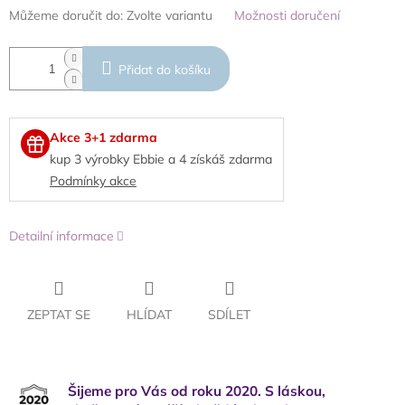
Můžeme doručit do:
Zvolte variantu
Možnosti doručení
Přidat do košíku
Akce 3+1 zdarma
kup 3 výrobky Ebbie a 4 získáš zdarma
Podmínky akce
Detailní informace
ZEPTAT SE
HLÍDAT
SDÍLET
Šijeme pro Vás od roku 2020. S láskou,