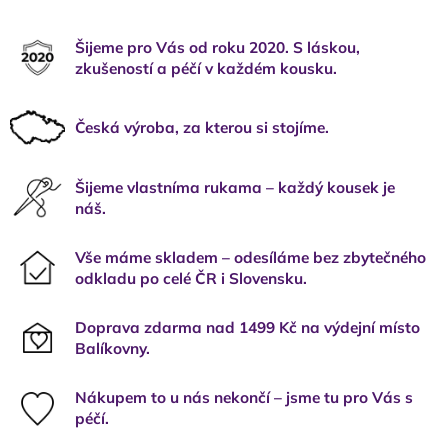
Šijeme pro Vás od roku 2020. S láskou,
zkušeností a péčí v každém kousku.
Česká výroba, za kterou si stojíme.
Šijeme vlastníma rukama – každý kousek je
náš.
Vše máme skladem – odesíláme bez zbytečného
odkladu po celé ČR i Slovensku.
Doprava zdarma nad 1499 Kč na výdejní místo
Balíkovny.
Nákupem to u nás nekončí – jsme tu pro Vás s
péčí.