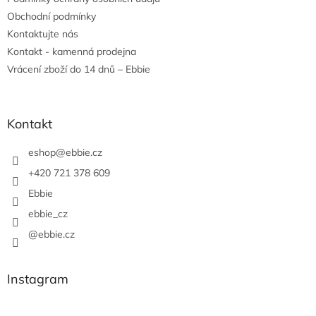
Obchodní podmínky
Kontaktujte nás
Kontakt - kamenná prodejna
Vrácení zboží do 14 dnů – Ebbie
Kontakt
eshop
@
ebbie.cz
+420 721 378 609
Ebbie
ebbie_cz
@ebbie.cz
Instagram